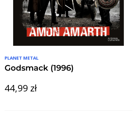
PLANET METAL
Godsmack (1996)
44,99 zł