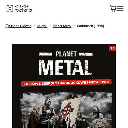
Strona Główna
Książki
Planet Metal
Godsmack (1996)