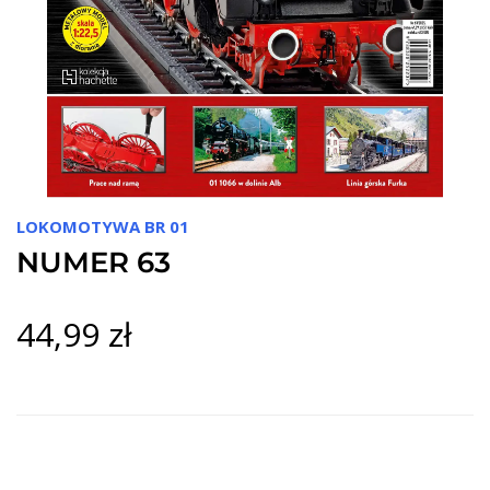
LOKOMOTYWA BR 01
NUMER 63
44,99 zł