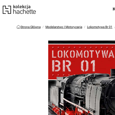
Strona Główna
Modelarstwo I Motoryzacja
Lokomotywa Br 01