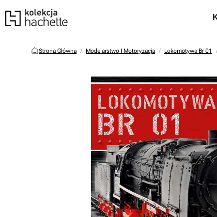
Strona Główna
Modelarstwo I Motoryzacja
Lokomotywa Br 01