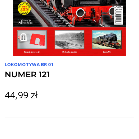
LOKOMOTYWA BR 01
NUMER 121
44,99 zł