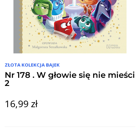
ZŁOTA KOLEKCJA BAJEK
Nr 178 . W głowie się nie mieści
2
16,99 zł