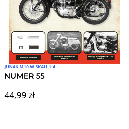
JUNAK M10 W SKALI 1:4
NUMER 55
44,99 zł