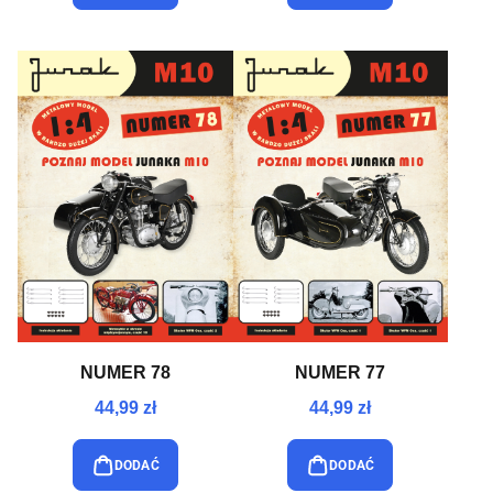
NUMER 78
NUMER 77
44,99 zł
44,99 zł
DODAĆ
DODAĆ