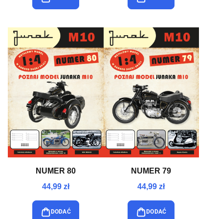
NUMER 80
NUMER 79
44,99 zł
44,99 zł
DODAĆ
DODAĆ