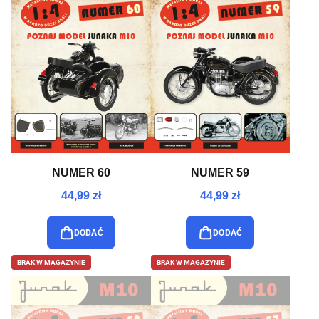
NUMER 60
NUMER 59
44,99 zł
44,99 zł
DODAĆ
DODAĆ
BRAK W MAGAZYNIE
BRAK W MAGAZYNIE