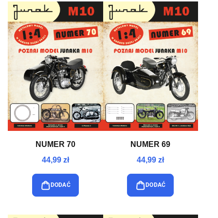
NUMER 70
NUMER 69
44,99 zł
44,99 zł
DODAĆ
DODAĆ