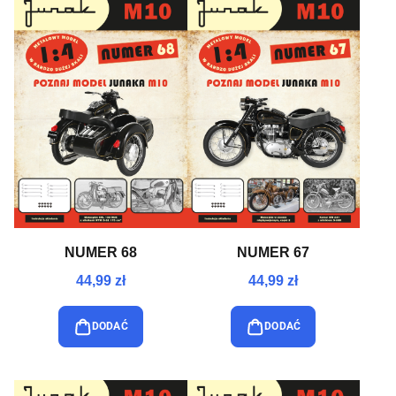
NUMER 68
NUMER 67
44,99 zł
44,99 zł
DODAĆ
DODAĆ