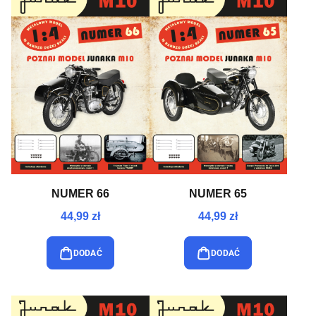
NUMER 66
NUMER 65
44,99 zł
44,99 zł
DODAĆ
DODAĆ