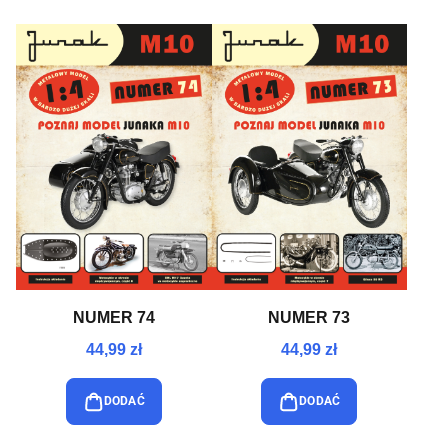
NUMER 74
NUMER 73
44,99 zł
44,99 zł
DODAĆ
DODAĆ