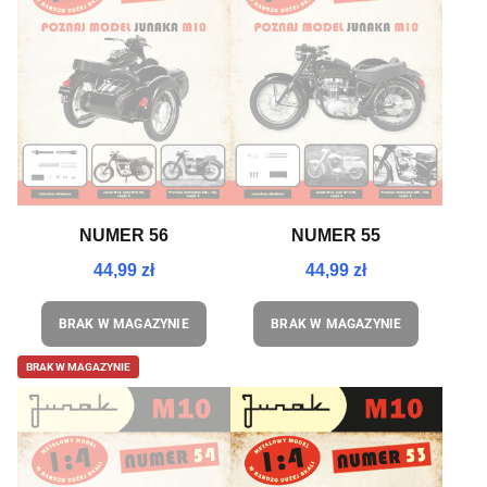
NUMER 56
NUMER 55
44,99 zł
44,99 zł
BRAK W MAGAZYNIE
BRAK W MAGAZYNIE
BRAK W MAGAZYNIE