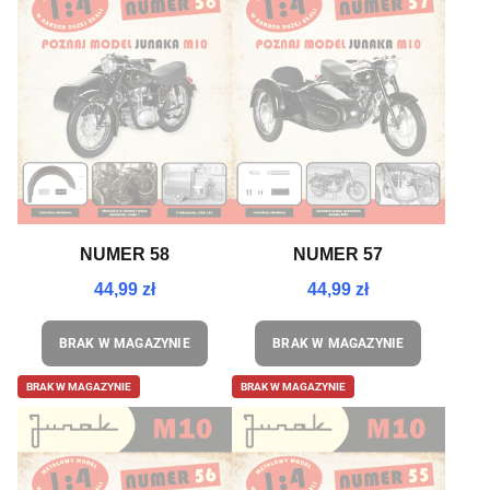
NUMER 58
NUMER 57
44,99 zł
44,99 zł
BRAK W MAGAZYNIE
BRAK W MAGAZYNIE
BRAK W MAGAZYNIE
BRAK W MAGAZYNIE