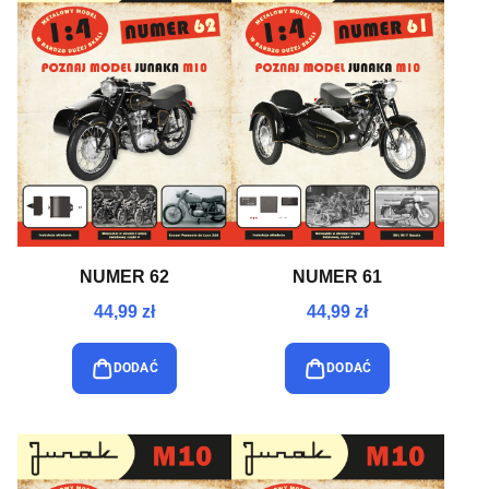
NUMER 62
NUMER 61
44,99 zł
44,99 zł
DODAĆ
DODAĆ