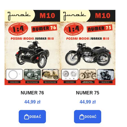
NUMER 76
NUMER 75
44,99 zł
44,99 zł
DODAĆ
DODAĆ