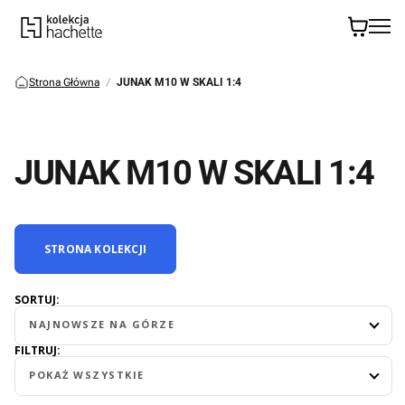
Strona Główna
JUNAK M10 W SKALI 1:4
JUNAK M10 W SKALI 1:4
STRONA KOLEKCJI
SORTUJ:
NAJNOWSZE NA GÓRZE
FILTRUJ:
POKAŻ WSZYSTKIE