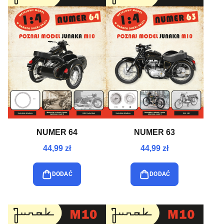
NUMER 64
NUMER 63
44,99 zł
44,99 zł
DODAĆ
DODAĆ