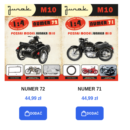
NUMER 72
NUMER 71
44,99 zł
44,99 zł
DODAĆ
DODAĆ