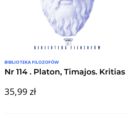
BIBLIOTEKA FILOZOFÓW
Nr 114 . Platon, Timajos. Kritias
35,99 zł