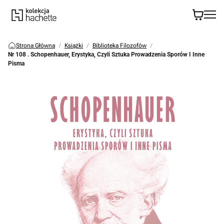
Strona Główna
Książki
Biblioteka Filozofów
Nr 108 . Schopenhauer, Erystyka, Czyli Sztuka Prowadzenia Sporów I Inne
Pisma