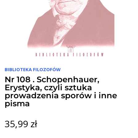
BIBLIOTEKA FILOZOFÓW
Nr 108 . Schopenhauer,
Erystyka, czyli sztuka
prowadzenia sporów i inne
pisma
35,99 zł