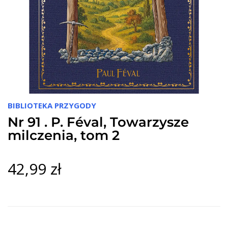
BIBLIOTEKA PRZYGODY
Nr 91 . P. Féval, Towarzysze
milczenia, tom 2
42,99 zł