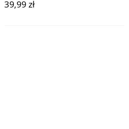
39,99 zł