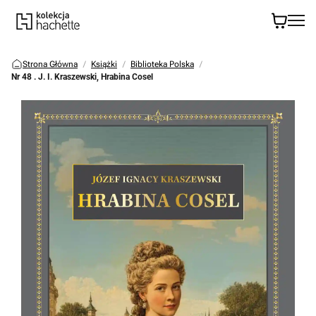
Strona Główna
Książki
Biblioteka Polska
Nr 48 . J. I. Kraszewski, Hrabina Cosel